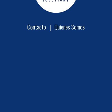
Contacto
Quienes Somos
|